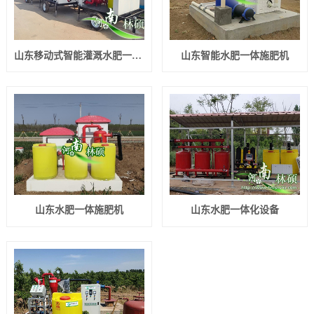
山东移动式智能灌溉水肥一体机
山东智能水肥一体施肥机
山东水肥一体施肥机
山东水肥一体化设备