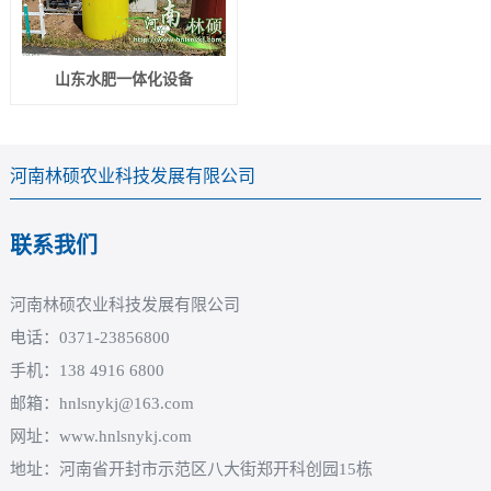
山东水肥一体化设备
河南林硕农业科技发展有限公司
联系我们
河南林硕农业科技发展有限公司
电话：0371-23856800
手机：138 4916 6800
邮箱：hnlsnykj@163.com
网址：www.hnlsnykj.com
地址：河南省开封市示范区八大街郑开科创园15栋