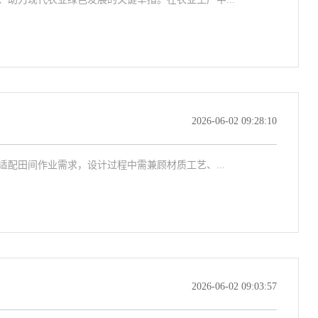
2026-06-02 09:28:10
配田间作业需求，设计过程中需兼顾材质工艺、...
2026-06-02 09:03:57