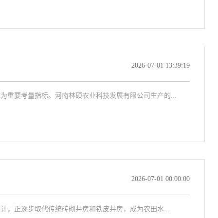
2026-07-01 13:39:19
重要考量指标。河南林硕农业科技发展有限公司生产的...
2026-07-01 00:00:00
，正逐步取代传统砖砌井房和铁皮井房，成为农田水...