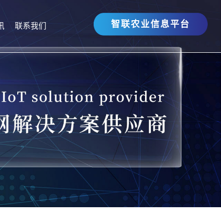
智联农业信息平台
讯
联系我们