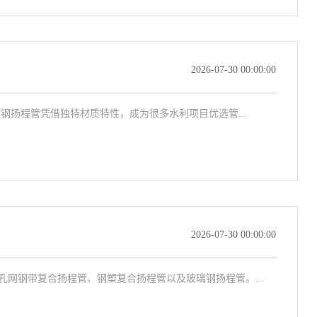
2026-07-30 00:00:00
扬程管凭借独特材质特性，成为很多水利项目优选管...
2026-07-30 00:00:00
钢带复合扬程管、钢塑复合扬程管以及玻璃钢扬程管。...