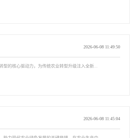
2026-06-08 11:49:50
型的核心驱动力，为传统农业转型升级注入全新...
2026-06-08 11:45:04
助力现代农业绿色发展的关键举措。在农业生产中...