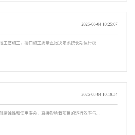
2026-08-04 10:25:07
工艺施工，接口施工质量直接决定系统长期运行稳...
2026-08-04 10:19:34
腐蚀性和使用寿命，直接影响着项目的运行效率与...