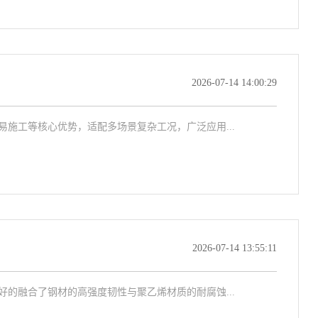
2026-07-14 14:00:29
施工等核心优势，适配多场景复杂工况，广泛应用...
2026-07-14 13:55:11
的融合了钢材的高强度韧性与聚乙烯材质的耐腐蚀...