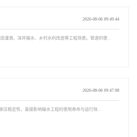
2026-08-06 09:49:44
灌溉、深井输水、乡村水利改造等工程场景。管道的使...
2026-08-06 09:47:08
压稳定性，直接影响输水工程的使用寿命与运行效...