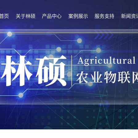
首页
关于林硕
产品中心
案例展示
服务支持
新闻资