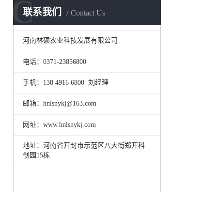
C
联系我们
Contact Us
河南林硕农业科技发展有限公司
电话：0371-23856800
手机：138 4916 6800 刘经理
邮箱：hnlsnykj@163.com
网址：www.hnlsnykj.com
地址：河南省开封市示范区八大街郑开科
创园15栋