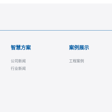
智慧方案
案例展示
公司新闻
工程案例
行业新闻