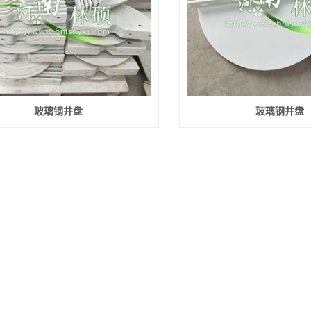
玻璃钢井盘
玻璃钢井盘