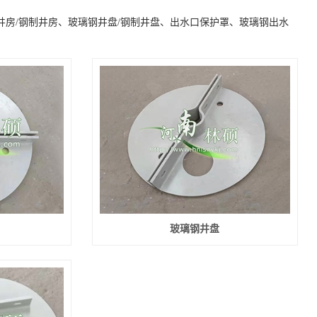
房/钢制井房、玻璃钢井盘/钢制井盘、出水口保护罩、玻璃钢出水
玻璃钢井盘