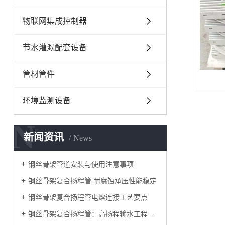
物联网集成控制器
节水灌溉配套设备
管材管件
环境监测设备
N
新闻资讯
News
钢丝骨架管道安装与使用注意事项
钢丝骨架复合扬程管 耐腐蚀承压性能稳定
钢丝骨架复合扬程管电熔连接工艺要点
钢丝骨架复合扬程管：高扬程输水工程的优选管材