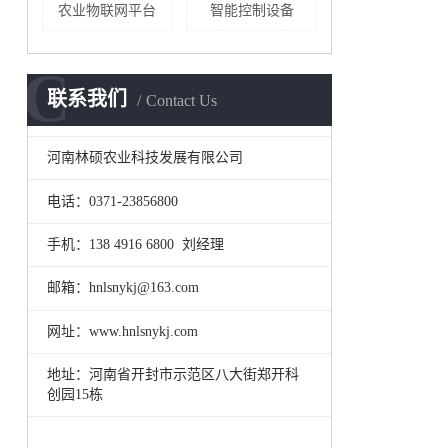
农业物联网平台
智能控制设备
C
联系我们
Contact Us
河南林硕农业科技发展有限公司
电话：0371-23856800
手机：138 4916 6800 刘经理
邮箱：hnlsnykj@163.com
网址：www.hnlsnykj.com
地址：河南省开封市示范区八大街郑开科
创园15栋