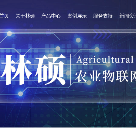
首页
关于林硕
产品中心
案例展示
服务支持
新闻资