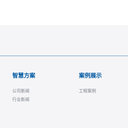
智慧方案
案例展示
公司新闻
工程案例
行业新闻