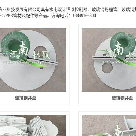
农业科技发展有限公司具有水电双计灌溉控制器、玻璃钢扬程管、玻璃钢井
VC/PPR管材及配件等产品。咨询电话：13849166800
玻璃钢井盘
玻璃钢井盘