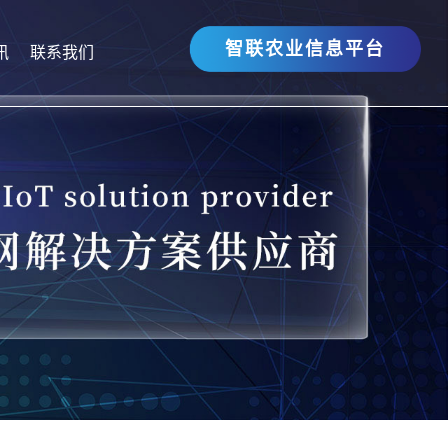
智联农业信息平台
讯
联系我们