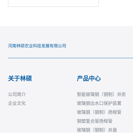
河南林硕农业科技发展有限公司
关于林硕
产品中心
公司简介
智能玻璃钢（钢制）井房
企业文化
玻璃钢出水口保护装置
玻璃钢（钢制）扬程管
钢塑复合管扬程管
玻璃钢（钢制）井盘