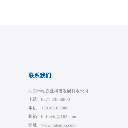
联系我们
河南林硕农业科技发展有限公司
电话：0371-23856800
手机：138 4916 6800
邮箱：hnlsnykj@163.com
网址：www.hnlsnykj.com