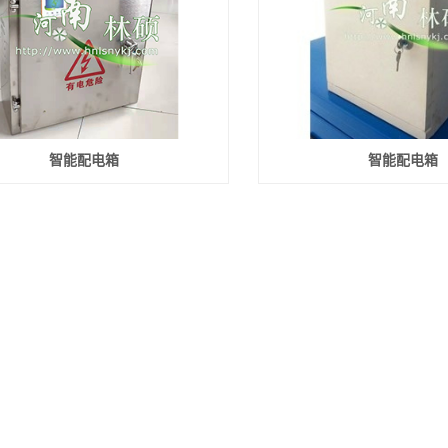
智能配电箱
智能配电箱