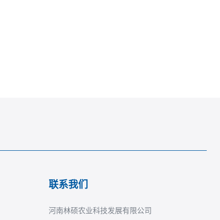
联系我们
河南林硕农业科技发展有限公司