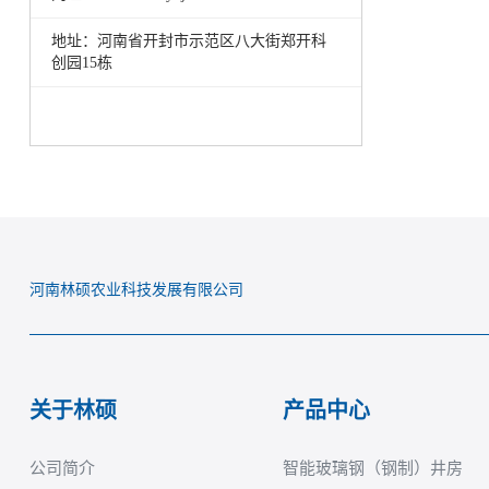
地址：河南省开封市示范区八大街郑开科
创园15栋
河南林硕农业科技发展有限公司
关于林硕
产品中心
公司简介
智能玻璃钢（钢制）井房