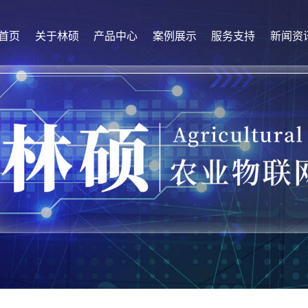
首页
关于林硕
产品中心
案例展示
服务支持
新闻资