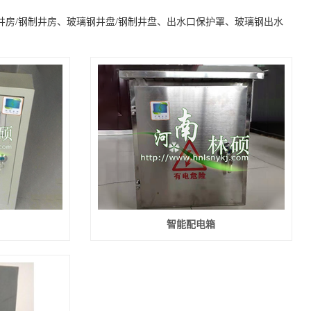
房/钢制井房、玻璃钢井盘/钢制井盘、出水口保护罩、玻璃钢出水
智能配电箱