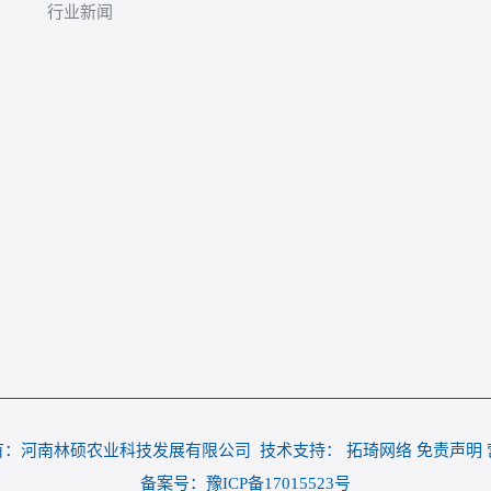
行业新闻
：河南林硕农业科技发展有限公司 技术支持： 拓琦网络 免责声明 
备案号：豫ICP备17015523号