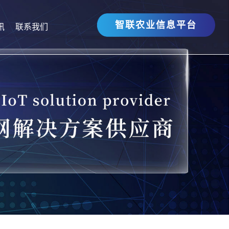
智联农业信息平台
讯
联系我们