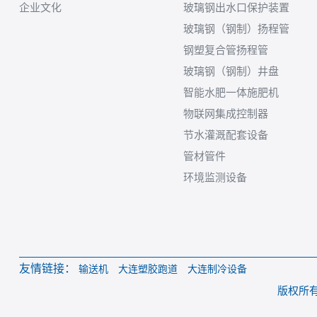
企业文化
玻璃钢出水口保护装置
玻璃钢（钢制）扬程管
钢塑复合管扬程管
玻璃钢（钢制）井盘
智能水肥一体施肥机
物联网集成控制器
节水灌溉配套设备
管材管件
环境监测设备
友情链接：
输送机
大连塑胶跑道
大连制冷设备
版权所有