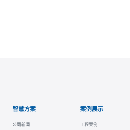
智慧方案
案例展示
公司新闻
工程案例