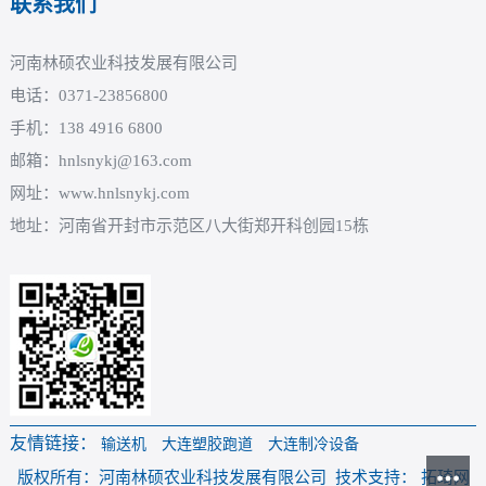
联系我们
河南林硕农业科技发展有限公司
电话：0371-23856800
手机：138 4916 6800
邮箱：hnlsnykj@163.com
网址：www.hnlsnykj.com
地址：河南省开封市示范区八大街郑开科创园15栋
友情链接：
输送机
大连塑胶跑道
大连制冷设备
版权所有：河南林硕农业科技发展有限公司 技术支持： 拓琦网