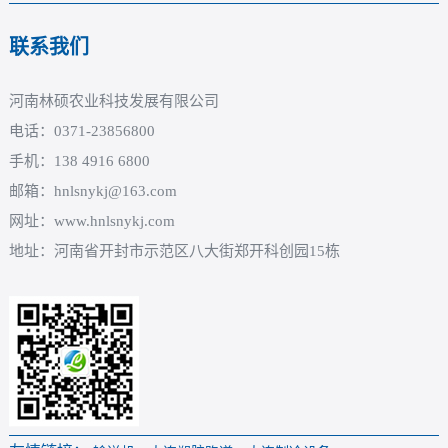
联系我们
河南林硕农业科技发展有限公司
电话：0371-23856800
手机：138 4916 6800
邮箱：hnlsnykj@163.com
网址：www.hnlsnykj.com
地址：河南省开封市示范区八大街郑开科创园15栋