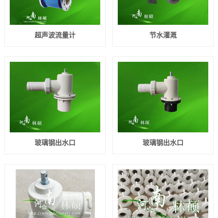
超声波流量计
节水灌溉
玻璃钢出水口
玻璃钢出水口