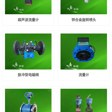
超声波流量计
锌合金旋转喷头
脉冲型电磁阀
流量计