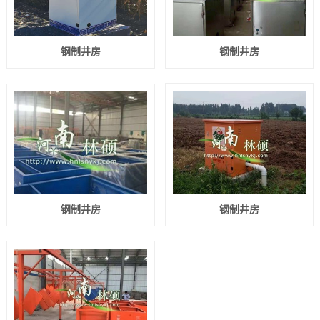
钢制井房
钢制井房
钢制井房
钢制井房