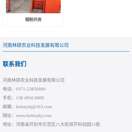
钢制井房
河南林硕农业科技发展有限公司
联系我们
河南林硕农业科技发展有限公司
电话：0371-23856800
手机：138 4916 6800
邮箱：hnlsnykj@163.com
网址：www.hnlsnykj.com
地址：河南省开封市示范区八大街郑开科创园15栋