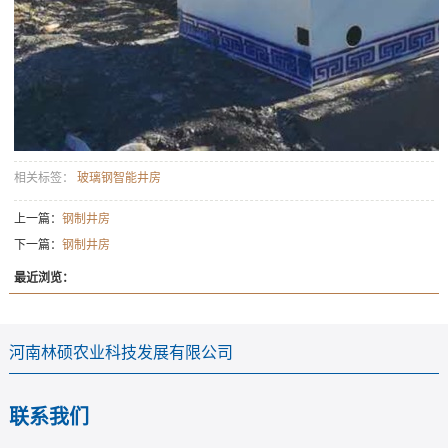
相关标签：
玻璃钢智能井房
上一篇：
钢制井房
下一篇：
钢制井房
最近浏览：
河南林硕农业科技发展有限公司
联系我们