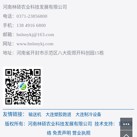
河南林硕农业科技发展有限公司
电话：0371-23856800
手机：138 4916 6800
邮箱：hnlsnykj@163.com
网址：www.hnlsnykj.com
地址：河南省开封市示范区八大街郑开科创园15栋
友情链接：
输送机
大连塑胶跑道
大连制冷设备
版权所有：河南林硕农业科技发展有限公司 技术支持： 拓琦网
络 免责声明 营业执照