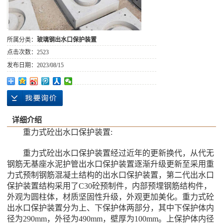
所属分类：
玻璃钢出水口保护装置
点击次数：
2523
发布日期：
2023/08/15
详细介绍
重力式砼出水口保护装置:
重力式砼出水口保护装置经过近年的更新换代，从代无
钢筋无基座水泥护管出水口保护装置逐渐升级更新至采用重
力式预制钢筋混凝土结构的出水口保护装置，第二代出水口
保护装置结构采用了C30砼预制件，内部预埋钢筋结构件，
外观为圆柱体，材质坚固性升级，外观更加美化。重力式砼
出水口保护装置分为上、下保护体两部分，其中下保护体内
径为290mm，外径为490mm，壁厚为100mm。上保护体内径