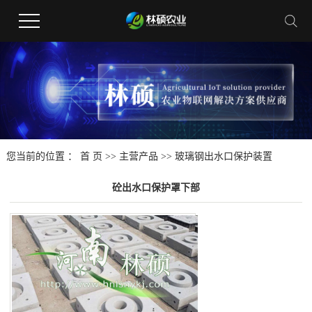
您当前的位置 ：
首 页
>>
主营产品
>>
玻璃钢出水口保护装置
砼出水口保护罩下部