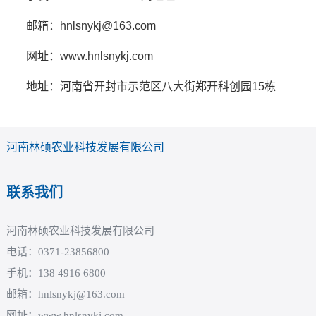
邮箱：hnlsnykj@163.com
网址：www.hnlsnykj.com
地址：河南省开封市示范区八大街郑开科创园15栋
河南林硕农业科技发展有限公司
联系我们
河南林硕农业科技发展有限公司
电话：0371-23856800
手机：138 4916 6800
邮箱：hnlsnykj@163.com
网址：www.hnlsnykj.com