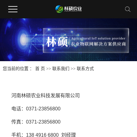
您当前的位置 ：
首 页
>>
联系我们
>>
联系方式
河南林硕农业科技发展有限公司
电话：0371-23856800
传真：0371-23856800
手机：138 4916 6800 刘经理