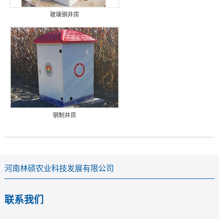
玻璃钢井房
钢制井房
河南林硕农业科技发展有限公司
联系我们