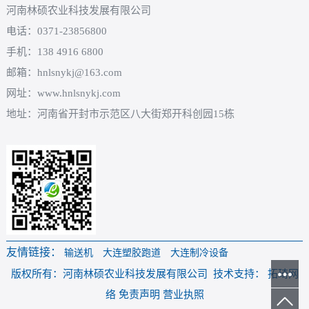
河南林硕农业科技发展有限公司
电话：0371-23856800
手机：138 4916 6800
邮箱：hnlsnykj@163.com
网址：www.hnlsnykj.com
地址：河南省开封市示范区八大街郑开科创园15栋
友情链接：
输送机
大连塑胶跑道
大连制冷设备
版权所有：河南林硕农业科技发展有限公司 技术支持： 拓琦网
络 免责声明 营业执照