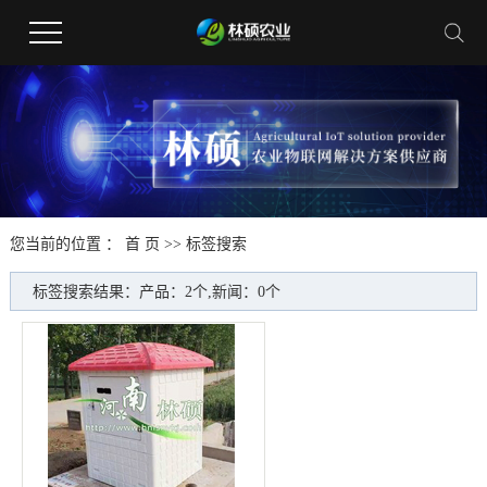
您当前的位置 ：
首 页
>> 标签搜索
标签搜索结果：产品：2个,新闻：0个