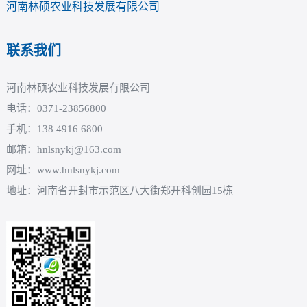
河南林硕农业科技发展有限公司
联系我们
河南林硕农业科技发展有限公司
电话：0371-23856800
手机：138 4916 6800
邮箱：hnlsnykj@163.com
网址：www.hnlsnykj.com
地址：河南省开封市示范区八大街郑开科创园15栋