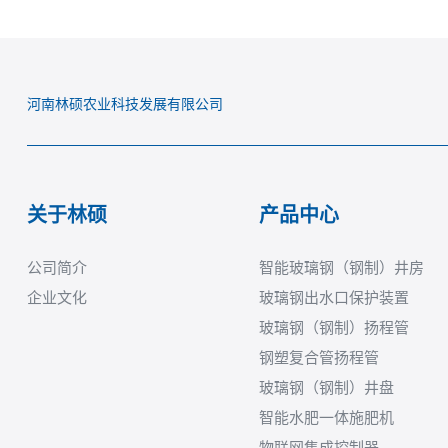
河南林硕农业科技发展有限公司
关于林硕
产品中心
公司简介
智能玻璃钢（钢制）井房
企业文化
玻璃钢出水口保护装置
玻璃钢（钢制）扬程管
钢塑复合管扬程管
玻璃钢（钢制）井盘
智能水肥一体施肥机