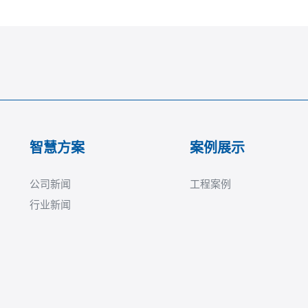
智慧方案
案例展示
公司新闻
工程案例
行业新闻