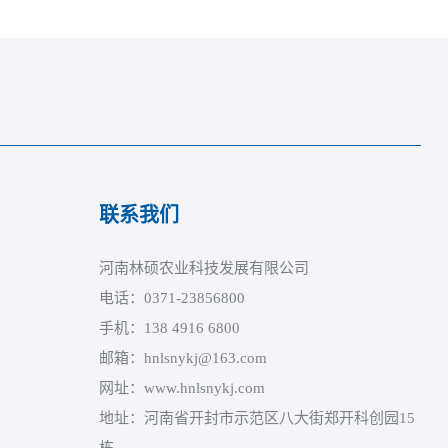
联系我们
河南林硕农业科技发展有限公司
电话：0371-23856800
手机：138 4916 6800
邮箱：hnlsnykj@163.com
网址：www.hnlsnykj.com
地址：河南省开封市示范区八大街郑开科创园15