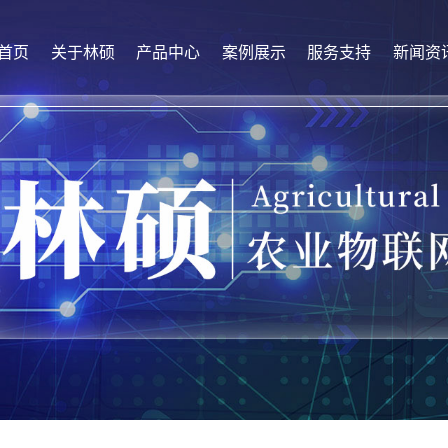
首页
关于林硕
产品中心
案例展示
服务支持
新闻资