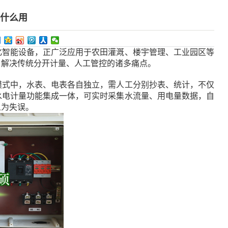
有什么用
智能设备，正广泛应用于农田灌溉、楼宇管理、工业园区等
，解决传统分开计量、人工管控的诸多痛点。
式中，水表、电表各自独立，需人工分别抄表、统计，不仅
水电计量功能集成一体，可实时采集水流量、用电量数据，自
人为失误。