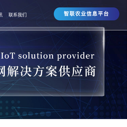
智联农业信息平台
讯
联系我们