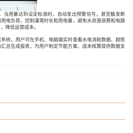
当用量达到设定标准时，自动发出预警信号，甚至触发断
和用电负荷，控制灌溉时长和用电量，避免水资源浪费和电路
节，降低运营成本。
系统，用户可在手机、电脑端实时查看水电消耗数据、趋势
动汇总生成报表，为用户制定节能方案、成本核算提供数据支