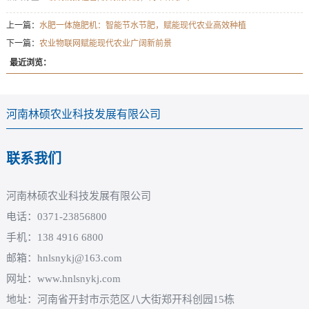
上一篇：
水肥一体施肥机：智能节水节肥，赋能现代农业高效种植
下一篇：
农业物联网赋能现代农业广阔新前景
最近浏览：
河南林硕农业科技发展有限公司
联系我们
河南林硕农业科技发展有限公司
电话：0371-23856800
手机：138 4916 6800
邮箱：hnlsnykj@163.com
网址：www.hnlsnykj.com
地址：河南省开封市示范区八大街郑开科创园15栋