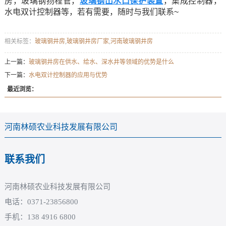
房，玻璃钢扬程管，
玻璃钢出水口保护装置
，集成控制器，
水电双计控制器等，若有需要，随时与我们联系~
相关标签：
玻璃钢井房
,
玻璃钢井房厂家
,
河南玻璃钢井房
上一篇：
玻璃钢井房在供水、给水、深水井等领域的优势是什么
下一篇：
水电双计控制器的应用与优势
最近浏览：
河南林硕农业科技发展有限公司
联系我们
河南林硕农业科技发展有限公司
电话：0371-23856800
手机：138 4916 6800