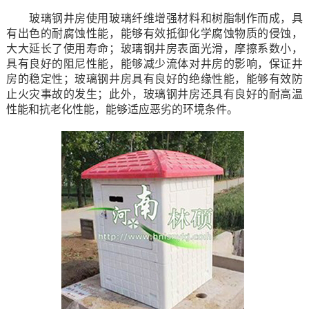
玻璃钢井房使用玻璃纤维增强材料和树脂制作而成，具
有出色的耐腐蚀性能，能够有效抵御化学腐蚀物质的侵蚀，
大大延长了使用寿命；玻璃钢井房表面光滑，摩擦系数小，
具有良好的阻尼性能，能够减少流体对井房的影响，保证井
房的稳定性；玻璃钢井房具有良好的绝缘性能，能够有效防
止火灾事故的发生；此外，玻璃钢井房还具有良好的耐高温
性能和抗老化性能，能够适应恶劣的环境条件。