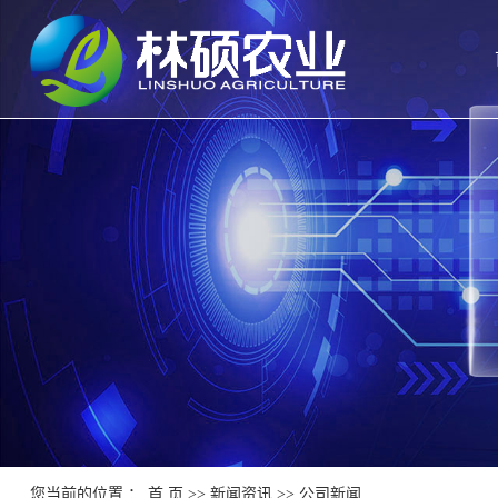
您当前的位置 ：
首 页
>>
新闻资讯
>>
公司新闻