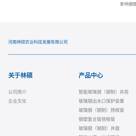
影响钢
河南林硕农业科技发展有限公司
关于林硕
产品中心
公司简介
智能玻璃钢（钢制）井房
企业文化
玻璃钢出水口保护装置
玻璃钢（钢制）扬程管
钢塑复合管扬程管
玻璃钢（钢制）井盘