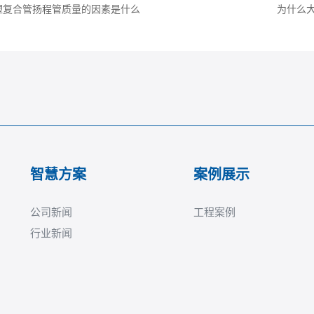
塑复合管扬程管质量的因素是什么
为什么
智慧方案
案例展示
公司新闻
工程案例
行业新闻