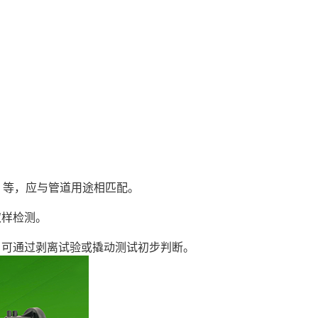
）等，应与管道用途相匹配。
样检测。
可通过剥离试验或撬动测试初步判断。