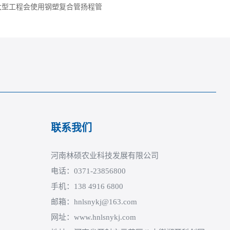
大型工程会使用钢塑复合管扬程管
联系我们
河南林硕农业科技发展有限公司
电话：0371-23856800
手机：138 4916 6800
邮箱：hnlsnykj@163.com
网址：www.hnlsnykj.com