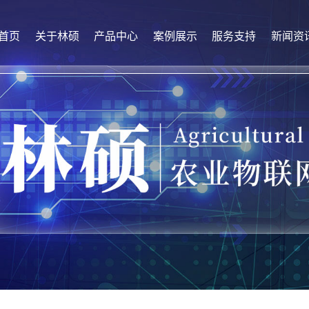
首页
关于林硕
产品中心
案例展示
服务支持
新闻资