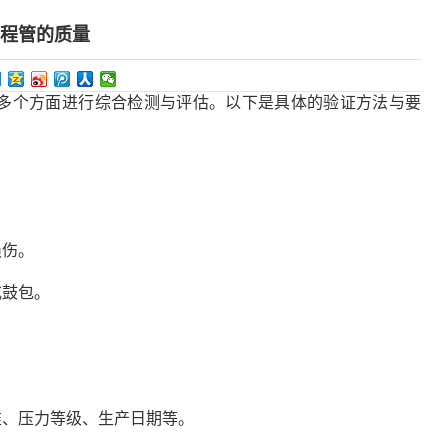
扬程管的质量
个方面进行综合检测与评估。以下是具体的验证方法与要
伤。
鼓包。
、压力等级、生产日期等。