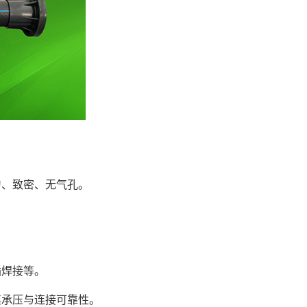
、致密、无气孔。
焊接等。
承压与连接可靠性。