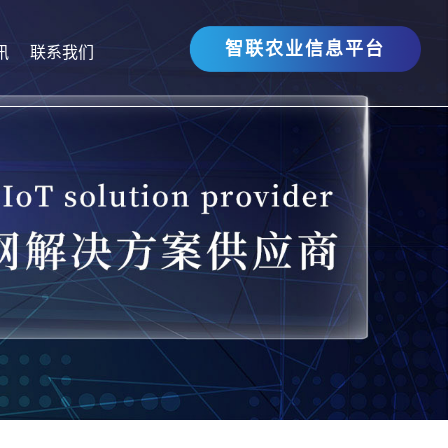
智联农业信息平台
讯
联系我们