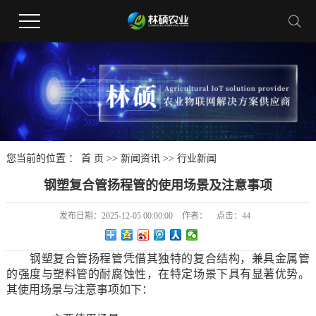
您当前的位置 ：
首 页
>>
新闻资讯
>>
行业新闻
钢塑复合管扬程管的使用场景及注意事项
发布日期：
2025-12-05 00:00:00
作者：
点击：
44
钢塑复合管扬程管凭借其独特的复合结构，兼具金属管
的强度与塑料管的耐腐蚀性，在特定场景下具有显著优势。
其使用场景与注意事项如下：