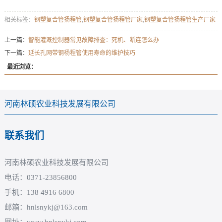
相关标签：
钢塑复合管扬程管
,
钢塑复合管扬程管厂家
,
钢塑复合管扬程管生产厂家
上一篇：
智能灌溉控制器常见故障排查：死机、断连怎么办
下一篇：
延长孔网带钢杨程管使用寿命的维护技巧
最近浏览：
河南林硕农业科技发展有限公司
联系我们
河南林硕农业科技发展有限公司
电话：0371-23856800
手机：138 4916 6800
邮箱：hnlsnykj@163.com
网址：www.hnlsnykj.com