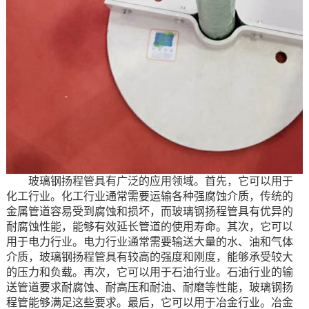
玻璃钢扬程管具有广泛的应用领域。首先，它可以用于
化工行业。化工行业通常需要运输各种强腐蚀介质，传统的
金属管道容易受到腐蚀和损坏，而玻璃钢扬程管具有优异的
耐腐蚀性能，能够有效延长管道的使用寿命。其次，它可以
用于电力行业。电力行业通常需要输送大量的水、油和气体
介质，玻璃钢扬程管具有较高的强度和刚度，能够承受较大
的压力和负载。再次，它可以用于石油行业。石油行业的输
送管道要求耐腐蚀、耐高压和耐油、耐磨等性能，玻璃钢扬
程管能够满足这些要求。最后，它可以用于冶金行业。冶金