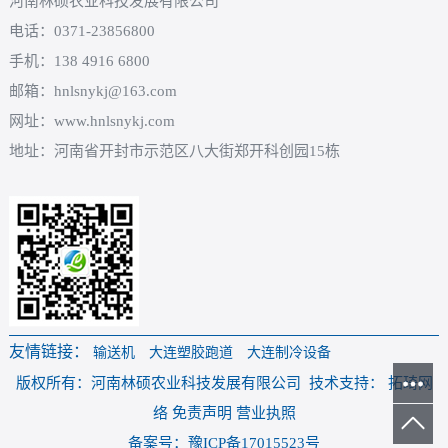
河南林硕农业科技发展有限公司
电话：0371-23856800
手机：138 4916 6800
邮箱：hnlsnykj@163.com
网址：www.hnlsnykj.com
地址：河南省开封市示范区八大街郑开科创园15栋
友情链接：
输送机
大连塑胶跑道
大连制冷设备
版权所有：河南林硕农业科技发展有限公司 技术支持： 拓琦网
络 免责声明 营业执照
备案号：豫ICP备17015523号