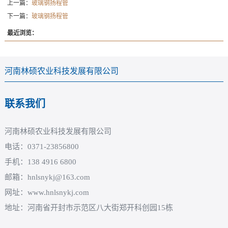
上一篇：
玻璃钢扬程管
下一篇：
玻璃钢扬程管
最近浏览：
河南林硕农业科技发展有限公司
联系我们
河南林硕农业科技发展有限公司
电话：0371-23856800
手机：138 4916 6800
邮箱：hnlsnykj@163.com
网址：www.hnlsnykj.com
地址：河南省开封市示范区八大街郑开科创园15栋