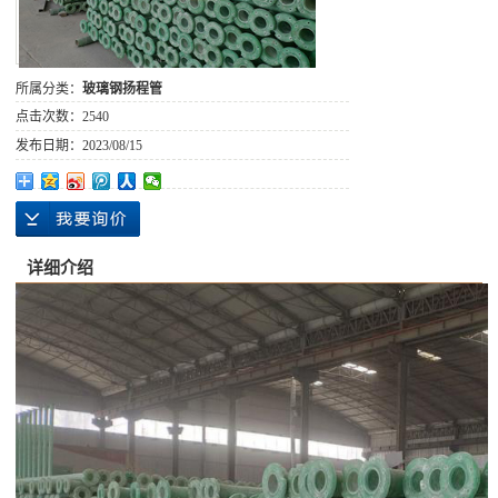
所属分类：
玻璃钢扬程管
点击次数：
2540
发布日期：
2023/08/15
详细介绍